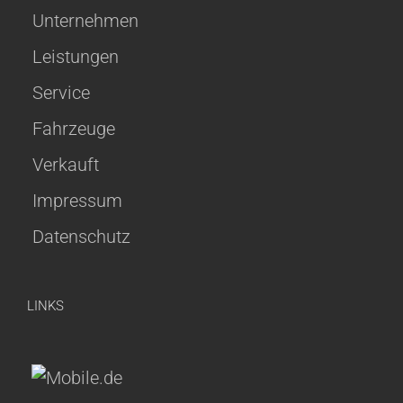
Unternehmen
Leistungen
Service
Fahrzeuge
Verkauft
Impressum
Datenschutz
LINKS