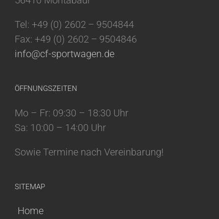
56410 Montabaur
Tel: +49 (0) 2602 – 9504844
Fax: +49 (0) 2602 – 9504846
info@cf-sportwagen.de
ÖFFNUNGSZEITEN
Mo – Fr: 09:30 – 18:30 Uhr
Sa: 10:00 – 14:00 Uhr
Sowie Termine nach Vereinbarung!
SITEMAP
Home