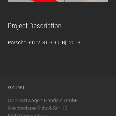
Project Description
Porsche 991.2 GT 3 4.0 Bj. 2018
KONTAKT
CF Sportwagen Handels GmbH
Geschwister-Scholl-Str. 13