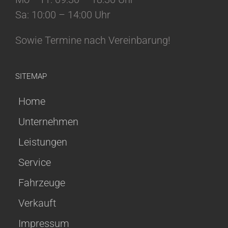
Sa: 10:00 – 14:00 Uhr
Sowie Termine nach Vereinbarung!
SITEMAP
Home
Unternehmen
Leistungen
Service
Fahrzeuge
Verkauft
Impressum